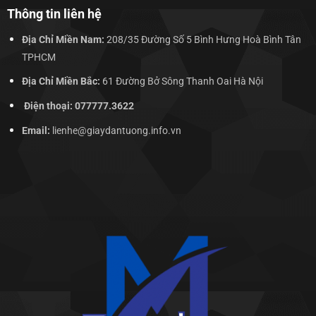
Thông tin liên hệ
Địa Chỉ Miền Nam:
208/35 Đường Số 5 Bình Hưng Hoà Bình Tân
TPHCM
Địa Chỉ Miền Bắc:
61 Đường Bở Sông Thanh Oai Hà Nội
Điện thoại: 077777.3622
Email:
lienhe@giaydantuong.info.vn