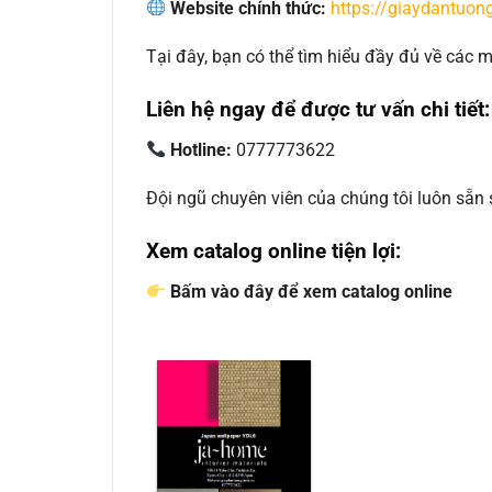
Website chính thức:
https://giaydantuong
Tại đây, bạn có thể tìm hiểu đầy đủ về các
Liên hệ ngay để được tư vấn chi tiết:
Hotline:
0777773622
Đội ngũ chuyên viên của chúng tôi luôn sẵn
Xem catalog online tiện lợi:
Bấm vào đây để xem catalog online