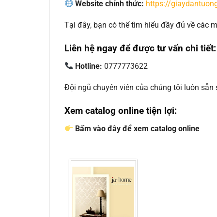
Website chính thức:
https://giaydantuong
Tại đây, bạn có thể tìm hiểu đầy đủ về các
Liên hệ ngay để được tư vấn chi tiết:
Hotline:
0777773622
Đội ngũ chuyên viên của chúng tôi luôn sẵn
Xem catalog online tiện lợi:
Bấm vào đây để xem catalog online