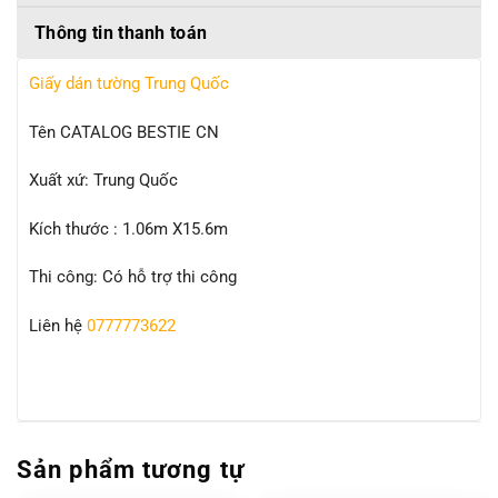
Thông tin thanh toán
Giấy dán tường Trung Quốc
Tên CATALOG BESTIE CN
Xuất xứ: Trung Quốc
Kích thước : 1.06m X15.6m
Thi công: Có hỗ trợ thi công
Liên hệ
0777773622
Sản phẩm tương tự