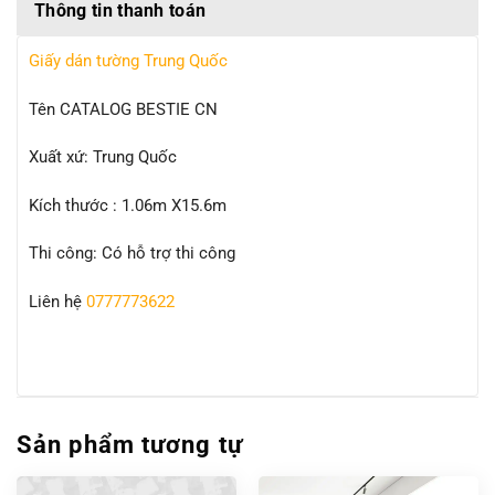
Thông tin thanh toán
Giấy dán tường Trung Quốc
Tên CATALOG BESTIE CN
Xuất xứ: Trung Quốc
Kích thước : 1.06m X15.6m
Thi công: Có hỗ trợ thi công
Liên hệ
0777773622
Sản phẩm tương tự