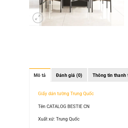
Mô tả
Đánh giá (0)
Thông tin thanh 
Giấy dán tường Trung Quốc
Tên CATALOG BESTIE CN
Xuất xứ: Trung Quốc