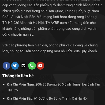
cấp và thi công các sản phẩm giấy dán tường chính hãng đến từ
nhiều quốc gia nổi tiếng như Hàn Quốc, Trung Quốc, Việt Nam,
Châu Âu và Nhật Bản. Với mạng lưới hoạt động rộng khắp tại
TP. Hồ Chí Minh và Hà Nội, TMAYBE cam kết mang đến cho
khách hàng những sản phẩm chất lượng cao cùng dịch vụ thi
công chuyên nghiệp.
Với các phương tiện hiện đại, phong phú và đa dạng về chủng
loại, chúng tôi sẵn sàng đáp ứng mọi nhu cầu của Quý khách.
Thông tin liên hệ
Địa Chỉ Miền Nam:
208/35 Đường Số 5 Bình Hưng Hoà Bình Tân
TPHCM
Địa Chỉ Miền Bắc:
61 Đường Bở Sông Thanh Oai Hà Nội