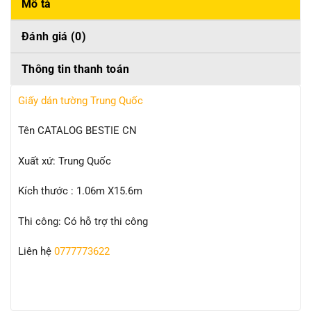
Mô tả
Đánh giá (0)
Thông tin thanh toán
Giấy dán tường Trung Quốc
Tên CATALOG BESTIE CN
Xuất xứ: Trung Quốc
Kích thước : 1.06m X15.6m
Thi công: Có hỗ trợ thi công
Liên hệ
0777773622