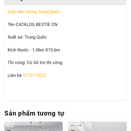
Giấy dán tường Trung Quốc
Tên CATALOG BESTIE CN
Xuất xứ: Trung Quốc
Kích thước : 1.06m X15.6m
Thi công: Có hỗ trợ thi công
Liên hệ
0777773622
Sản phẩm tương tự