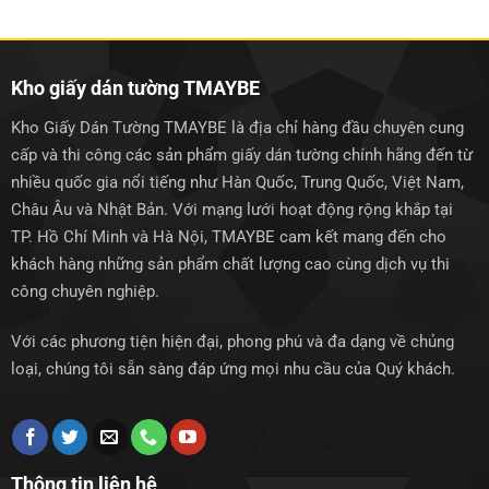
Kho giấy dán tường TMAYBE
Kho Giấy Dán Tường TMAYBE là địa chỉ hàng đầu chuyên cung
cấp và thi công các sản phẩm giấy dán tường chính hãng đến từ
nhiều quốc gia nổi tiếng như Hàn Quốc, Trung Quốc, Việt Nam,
Châu Âu và Nhật Bản. Với mạng lưới hoạt động rộng khắp tại
TP. Hồ Chí Minh và Hà Nội, TMAYBE cam kết mang đến cho
khách hàng những sản phẩm chất lượng cao cùng dịch vụ thi
công chuyên nghiệp.
Với các phương tiện hiện đại, phong phú và đa dạng về chủng
loại, chúng tôi sẵn sàng đáp ứng mọi nhu cầu của Quý khách.
Thông tin liên hệ